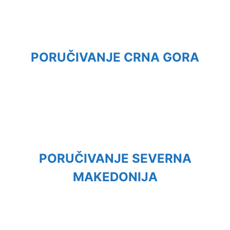
PORUČIVANJE CRNA GORA
PORUČIVANJE SEVERNA
MAKEDONIJA