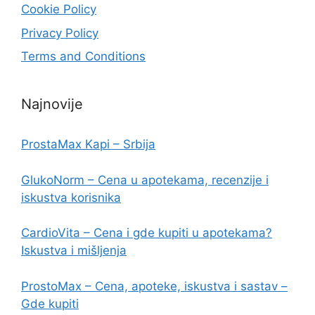
Cookie Policy
Privacy Policy
Terms and Conditions
Najnovije
ProstaMax Kapi – Srbija
GlukoNorm – Cena u apotekama, recenzije i
iskustva korisnika
CardioVita – Cena i gde kupiti u apotekama?
Iskustva i mišljenja
ProstoMax – Cena, apoteke, iskustva i sastav –
Gde kupiti