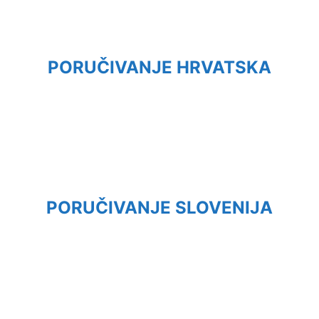
PORUČIVANJE HRVATSKA
PORUČIVANJE SLOVENIJA