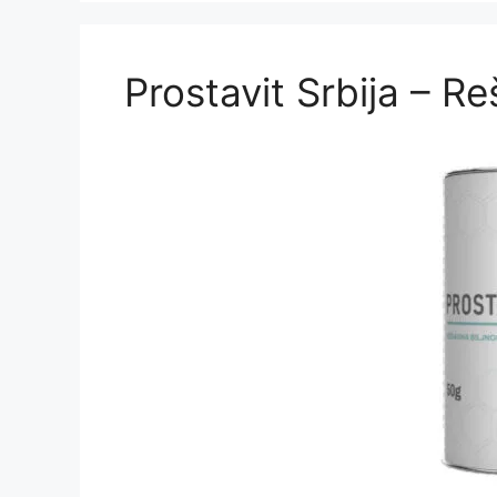
Prostavit Srbija – R