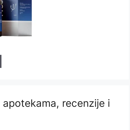
apotekama, recenzije i