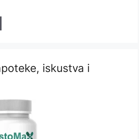
poteke, iskustva i