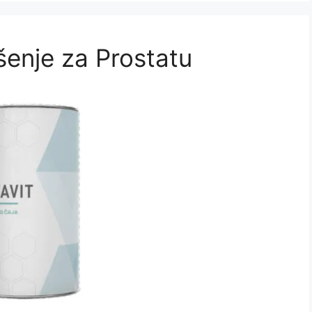
ešenje za Prostatu