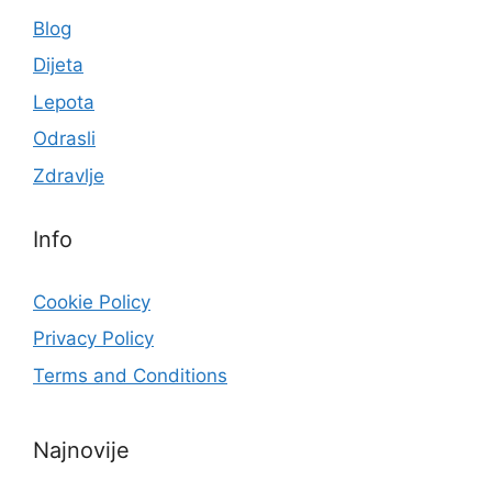
Blog
Dijeta
Lepota
Odrasli
Zdravlje
Info
Cookie Policy
Privacy Policy
Terms and Conditions
Najnovije