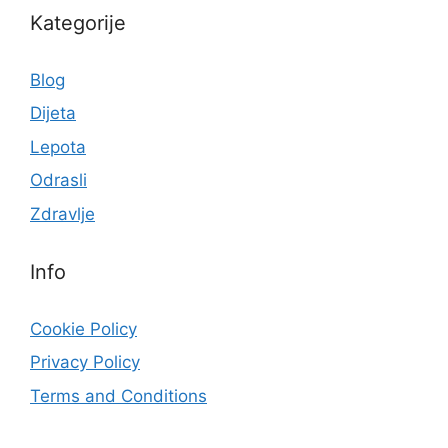
Kategorije
Blog
Dijeta
Lepota
Odrasli
Zdravlje
Info
Cookie Policy
Privacy Policy
Terms and Conditions