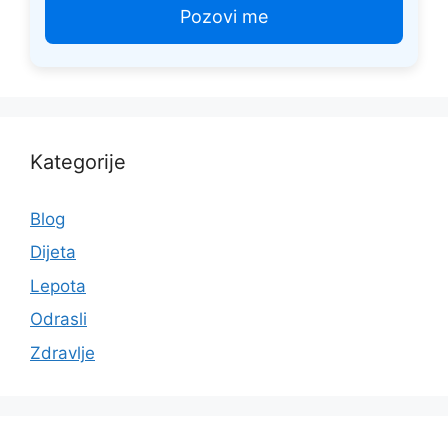
Kategorije
Blog
Dijeta
Lepota
Odrasli
Zdravlje