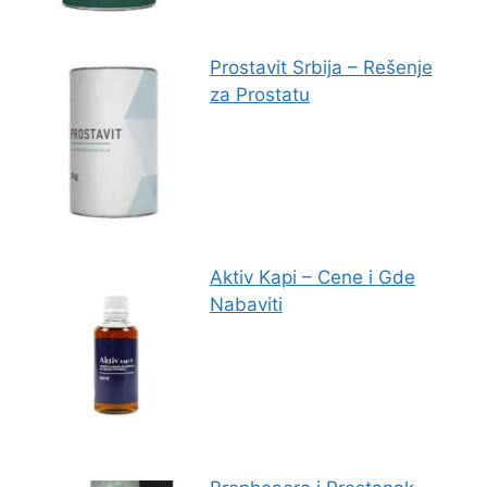
Prostavit Srbija – Rešenje
za Prostatu
Aktiv Kapi – Cene i Gde
Nabaviti