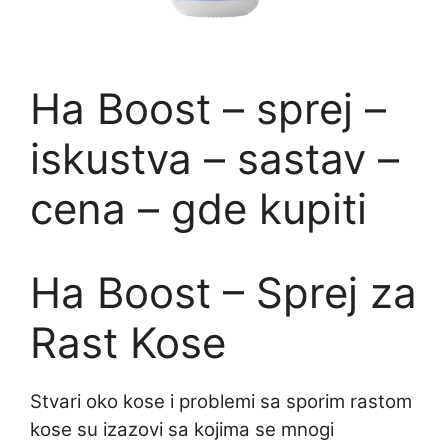
Ha Boost – sprej –
iskustva – sastav –
cena – gde kupiti
Ha Boost – Sprej za
Rast Kose
Stvari oko kose i problemi sa sporim rastom
kose su izazovi sa kojima se mnogi