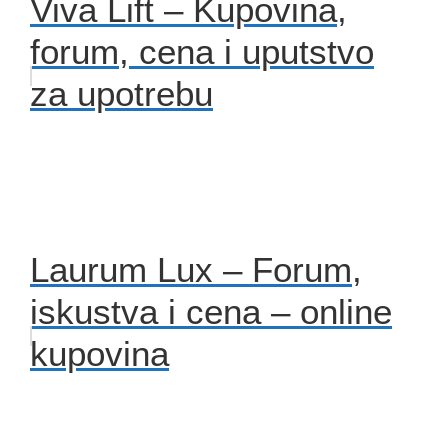
Viva Lift – Kupovina,
forum, cena i uputstvo
za upotrebu
Laurum Lux – Forum,
iskustva i cena – online
kupovina