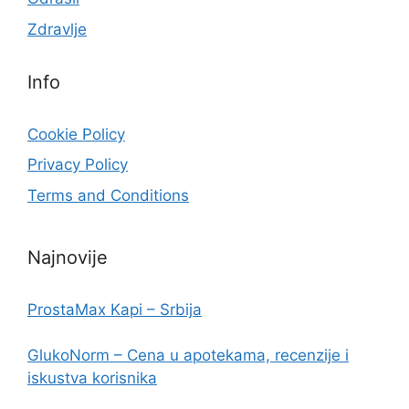
Zdravlje
Info
Cookie Policy
Privacy Policy
Terms and Conditions
Najnovije
ProstaMax Kapi – Srbija
GlukoNorm – Cena u apotekama, recenzije i
iskustva korisnika