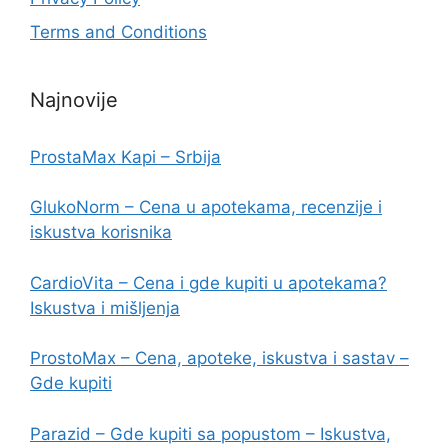
Terms and Conditions
Najnovije
ProstaMax Kapi – Srbija
GlukoNorm – Cena u apotekama, recenzije i
iskustva korisnika
CardioVita – Cena i gde kupiti u apotekama?
Iskustva i mišljenja
ProstoMax – Cena, apoteke, iskustva i sastav –
Gde kupiti
Parazid – Gde kupiti sa popustom – Iskustva,