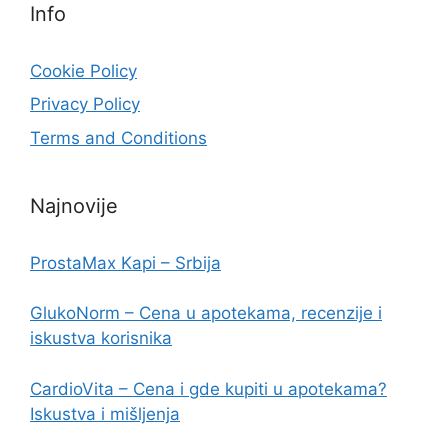
Info
Cookie Policy
Privacy Policy
Terms and Conditions
Najnovije
ProstaMax Kapi – Srbija
GlukoNorm – Cena u apotekama, recenzije i
iskustva korisnika
CardioVita – Cena i gde kupiti u apotekama?
Iskustva i mišljenja