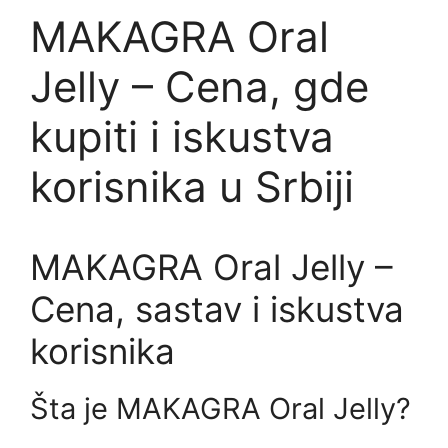
MAKAGRA Oral
Jelly – Cena, gde
kupiti i iskustva
korisnika u Srbiji
MAKAGRA Oral Jelly –
Cena, sastav i iskustva
korisnika
Šta je MAKAGRA Oral Jelly?