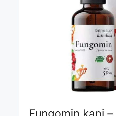
Fungomin kapi – 