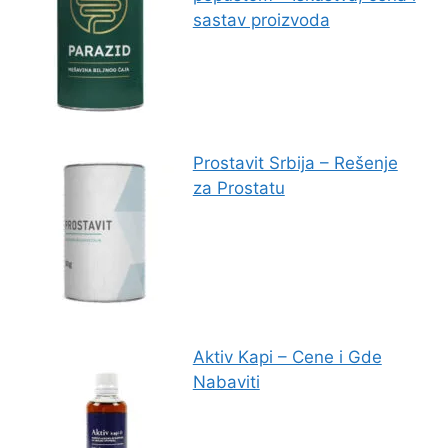
sastav proizvoda
Prostavit Srbija – Rešenje
za Prostatu
Aktiv Kapi – Cene i Gde
Nabaviti