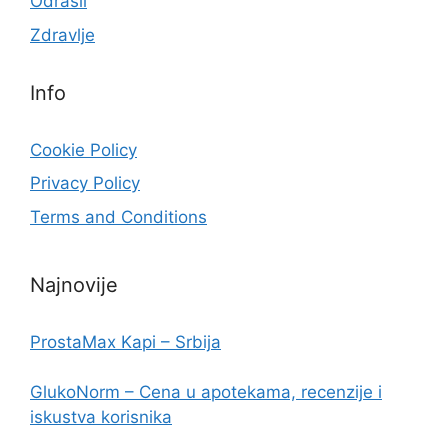
Odrasli
Zdravlje
Info
Cookie Policy
Privacy Policy
Terms and Conditions
Najnovije
ProstaMax Kapi – Srbija
GlukoNorm – Cena u apotekama, recenzije i
iskustva korisnika