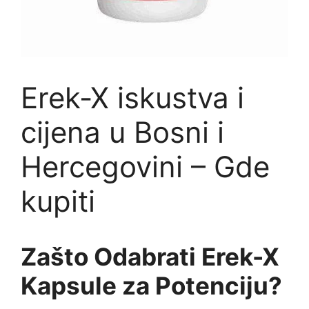
Erek-X iskustva i
cijena u Bosni i
Hercegovini – Gde
kupiti
Zašto Odabrati Erek-X
Kapsule za Potenciju?