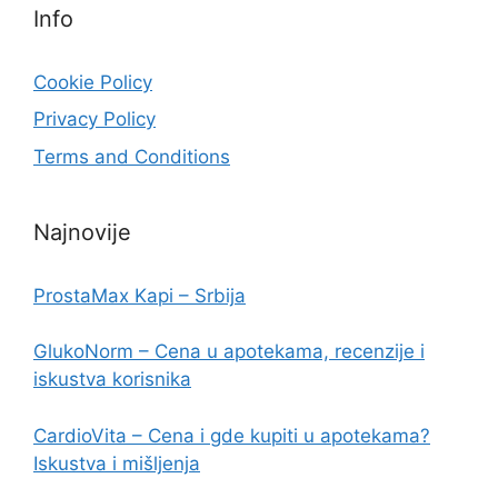
Info
Cookie Policy
Privacy Policy
Terms and Conditions
Najnovije
ProstaMax Kapi – Srbija
GlukoNorm – Cena u apotekama, recenzije i
iskustva korisnika
CardioVita – Cena i gde kupiti u apotekama?
Iskustva i mišljenja