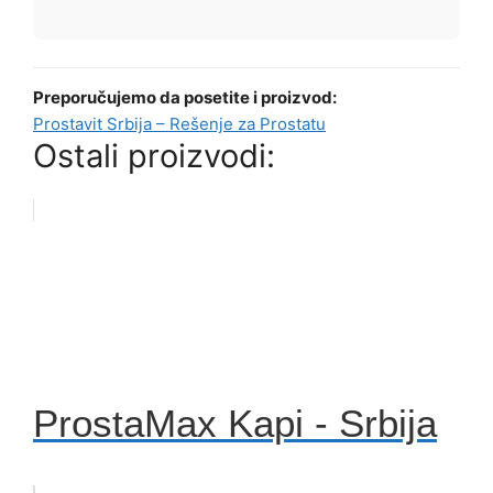
Preporučujemo da posetite i proizvod:
Prostavit Srbija – Rešenje za Prostatu
Ostali proizvodi:
ProstaMax Kapi - Srbija