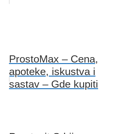
ProstoMax – Cena,
apoteke, iskustva i
sastav – Gde kupiti