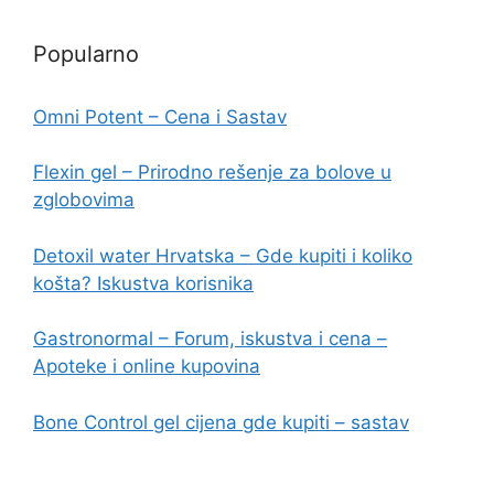
Popularno
Omni Potent – Cena i Sastav
Flexin gel – Prirodno rešenje za bolove u
zglobovima
Detoxil water Hrvatska – Gde kupiti i koliko
košta? Iskustva korisnika
Gastronormal – Forum, iskustva i cena –
Apoteke i online kupovina
Bone Control gel cijena gde kupiti – sastav