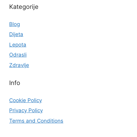
Kategorije
Blog
Dijeta
Lepota
Odrasli
Zdravlje
Info
Cookie Policy
Privacy Policy
Terms and Conditions