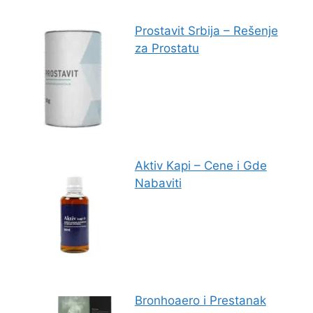
Prostavit Srbija – Rešenje
za Prostatu
Aktiv Kapi – Cene i Gde
Nabaviti
Bronhoaero i Prestanak