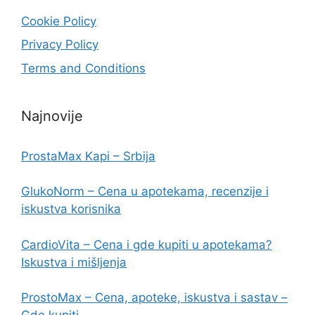
Cookie Policy
Privacy Policy
Terms and Conditions
Najnovije
ProstaMax Kapi – Srbija
GlukoNorm – Cena u apotekama, recenzije i
iskustva korisnika
CardioVita – Cena i gde kupiti u apotekama?
Iskustva i mišljenja
ProstoMax – Cena, apoteke, iskustva i sastav –