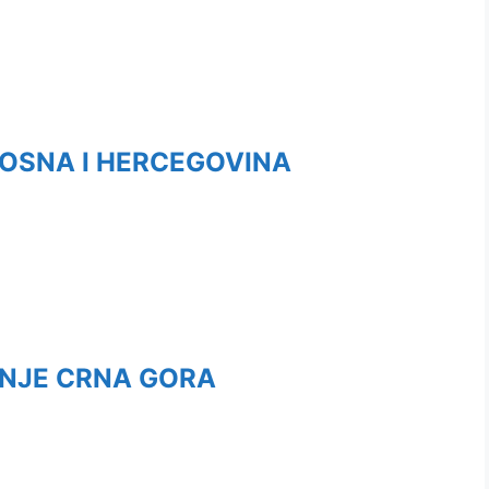
OSNA I HERCEGOVINA
NJE CRNA GORA