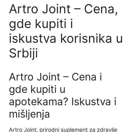
Artro Joint – Cena,
gde kupiti i
iskustva korisnika u
Srbiji
Artro Joint – Cena i
gde kupiti u
apotekama? Iskustva i
mišljenja
Artro Joint, prirodni suplement za zdravlje